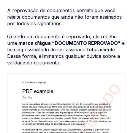
A reprovação de documentos permite que você
rejeite documentos que ainda não foram assinados
por todos os signatários.
Quando um documento é reprovado, ele recebe
uma
marca d’água “DOCUMENTO REPROVADO”
e
fica impossibilitado de ser assinado futuramente.
Dessa forma, eliminamos qualquer dúvida sobre a
validade do documento.