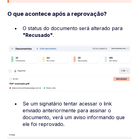
O que acontece após a reprovação?
O status do documento será alterado para
"Recusado"
.
Se um signatário tentar acessar o link
enviado anteriormente para assinar o
documento, verá um aviso informando que
ele foi reprovado.