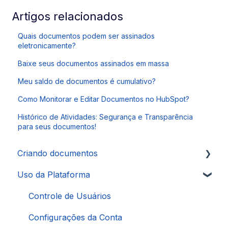
Artigos relacionados
Quais documentos podem ser assinados
eletronicamente?
Baixe seus documentos assinados em massa
Meu saldo de documentos é cumulativo?
Como Monitorar e Editar Documentos no HubSpot?
Histórico de Atividades: Segurança e Transparência
para seus documentos!
Criando documentos
Uso da Plataforma
Autenticações
Signatários
Controle de Usuários
Configurações da Conta