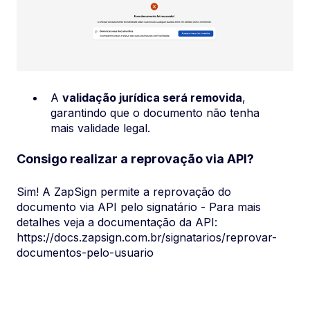
A
validação jurídica será removida
,
garantindo que o documento não tenha
mais validade legal.
Consigo realizar a reprovação via API?
Sim! A ZapSign permite a reprovação do
documento via API pelo signatário - Para mais
detalhes veja a documentação da API:
https://docs.zapsign.com.br/signatarios/reprovar-
documentos-pelo-usuario