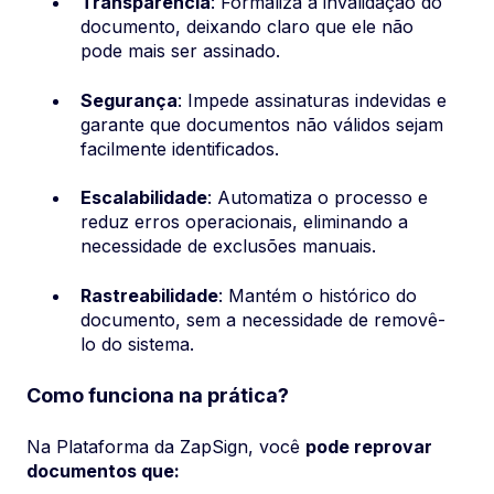
Transparência
: Formaliza a invalidação do
documento, deixando claro que ele não
pode mais ser assinado.
Segurança
: Impede assinaturas indevidas e
garante que documentos não válidos sejam
facilmente identificados.
Escalabilidade
: Automatiza o processo e
reduz erros operacionais, eliminando a
necessidade de exclusões manuais.
Rastreabilidade
: Mantém o histórico do
documento, sem a necessidade de removê-
lo do sistema.
Como funciona na prática?
Na Plataforma da ZapSign, você
pode reprovar
documentos que: