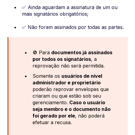
✅ Ainda aguardam a assinatura de um ou
mais signatários obrigatórios;
✅ Não foram assinados por todas as partes.
🚫 Para
documentos já assinados
por todos os signatários
, a
reprovação não será permitida.
Somente os
usuários de nível
administrador e proprietário
poderão reprovar envelopes que
criaram ou que estão sob seu
gerenciamento.
Caso o usuário
seja membro e o documento não
foi gerado por ele
, não poderá
efetuar a recusa.