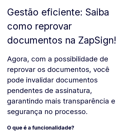
Gestão eficiente: Saiba
como reprovar
documentos na ZapSign!
Agora, com a possibilidade de
reprovar os documentos, você
pode invalidar documentos
pendentes de assinatura,
garantindo mais transparência e
segurança no processo.
O que é a funcionalidade?