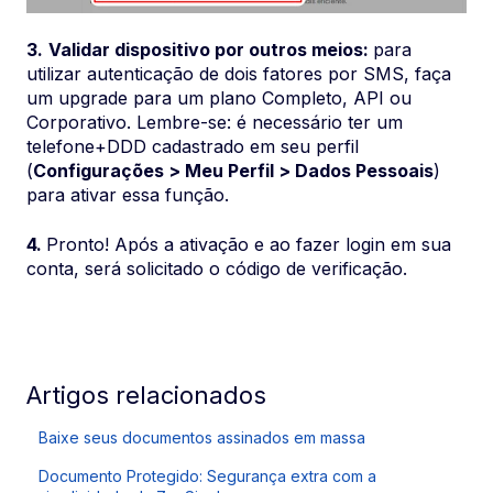
3.
Validar dispositivo por outros meios:
para
utilizar autenticação de dois fatores por SMS, faça
um upgrade para um plano Completo, API ou
Corporativo. Lembre-se: é necessário ter um
telefone+DDD cadastrado em seu perfil
(
Configurações > Meu Perfil > Dados Pessoais
)
para ativar essa função.
4.
Pronto! Após a ativação e ao fazer login em sua
conta, será solicitado o código de verificação.
Artigos relacionados
Baixe seus documentos assinados em massa
Documento Protegido: Segurança extra com a