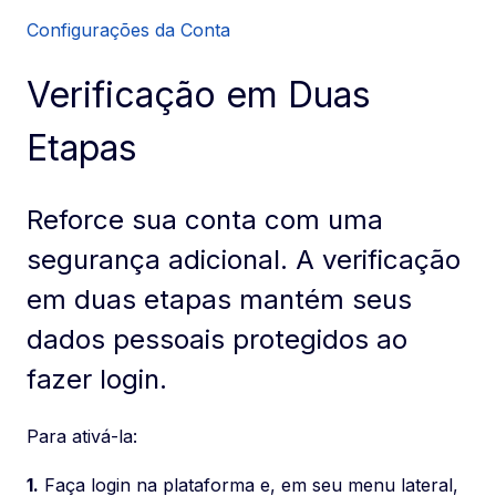
Configurações da Conta
Verificação em Duas
Etapas
Reforce sua conta com uma
segurança adicional. A verificação
em duas etapas mantém seus
dados pessoais protegidos ao
fazer login.
Para ativá-la:
1.
Faça login na plataforma e, em seu menu lateral,