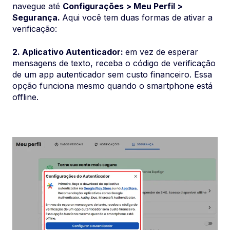
navegue até
Configurações > Meu Perfil >
Segurança.
Aqui você tem duas formas de ativar a
verificação:
2.
Aplicativo Autenticador:
em vez de esperar
mensagens de texto, receba o código de verificação
de um app autenticador sem custo financeiro. Essa
opção funciona mesmo quando o smartphone está
offline.