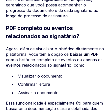
garantindo que você possa acompanhar o
progresso do documento e de cada signatário ao
longo do processo de assinatura.
PDF completo ou eventos
relacionados ao signatário?
Agora, além de visualizar o histórico diretamente na
plataforma, você tem a opção de
baixar um PDF
com o histórico completo de eventos ou apenas os
eventos relacionados ao signatário, como:
Visualizar o documento
Confirmar leitura
Assinar o documento
Essa funcionalidade é especialmente útil para quem
busca uma documentação clara e detalhada das