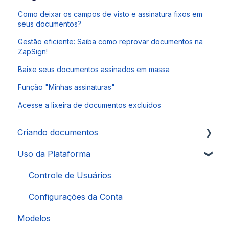
Como deixar os campos de visto e assinatura fixos em
seus documentos?
Gestão eficiente: Saiba como reprovar documentos na
ZapSign!
Baixe seus documentos assinados em massa
Função "Minhas assinaturas"
Acesse a lixeira de documentos excluídos
Criando documentos
Uso da Plataforma
Autenticações
Signatários
Controle de Usuários
Configurações da Conta
Modelos