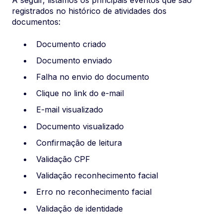
A seguir, listamos os principais eventos que são
registrados no histórico de atividades dos
documentos:
Documento criado
Documento enviado
Falha no envio do documento
Clique no link do e-mail
E-mail visualizado
Documento visualizado
Confirmação de leitura
Validação CPF
Validação reconhecimento facial
Erro no reconhecimento facial
Validação de identidade