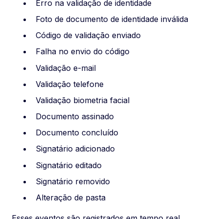
Erro na validação de identidade
Foto de documento de identidade inválida
Código de validação enviado
Falha no envio do código
Validação e-mail
Validação telefone
Validação biometria facial
Documento assinado
Documento concluído
Signatário adicionado
Signatário editado
Signatário removido
Alteração de pasta
Esses eventos são registrados em tempo real,