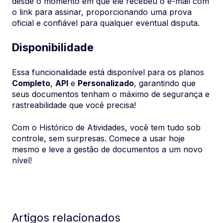
desde o momento em que ele recebeu o e-mail com
o link para assinar, proporcionando uma prova
oficial e confiável para qualquer eventual disputa.
Disponibilidade
Essa funcionalidade está disponível para os planos
Completo
,
API
e
Personalizado
, garantindo que
seus documentos tenham o máximo de segurança e
rastreabilidade que você precisa!
Com o Histórico de Atividades, você tem tudo sob
controle, sem surpresas. Comece a usar hoje
mesmo e leve a gestão de documentos a um novo
nível!
Artigos relacionados