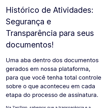
Histórico de Atividades:
Segurança e
Transparência para seus
documentos!
Uma aba dentro dos documentos
gerados em nossa plataforma,
para que você tenha total controle
sobre o que aconteceu em cada
etapa do processo de assinatura.
Na ZapSign, sabemos que a transparência e a