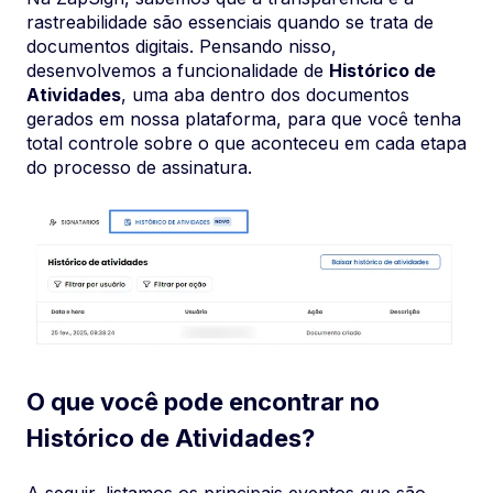
rastreabilidade são essenciais quando se trata de
documentos digitais. Pensando nisso,
desenvolvemos a funcionalidade de
Histórico de
Atividades
, uma aba dentro dos documentos
gerados em nossa plataforma, para que você tenha
total controle sobre o que aconteceu em cada etapa
do processo de assinatura.
O que você pode encontrar no
Histórico de Atividades?