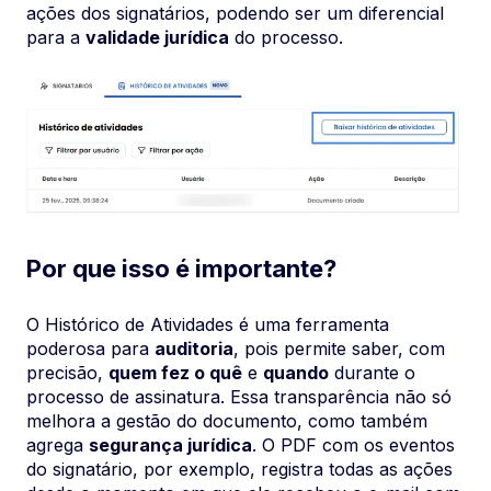
ações dos signatários, podendo ser um diferencial
para a
validade jurídica
do processo.
Por que isso é importante?
O Histórico de Atividades é uma ferramenta
poderosa para
auditoria
, pois permite saber, com
precisão,
quem fez o quê
e
quando
durante o
processo de assinatura. Essa transparência não só
melhora a gestão do documento, como também
agrega
segurança jurídica
. O PDF com os eventos
do signatário, por exemplo, registra todas as ações