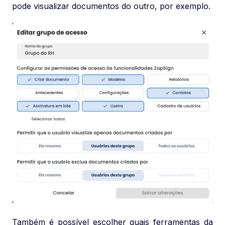
pode visualizar documentos do outro, por exemplo.
Também é possível escolher quais ferramentas da