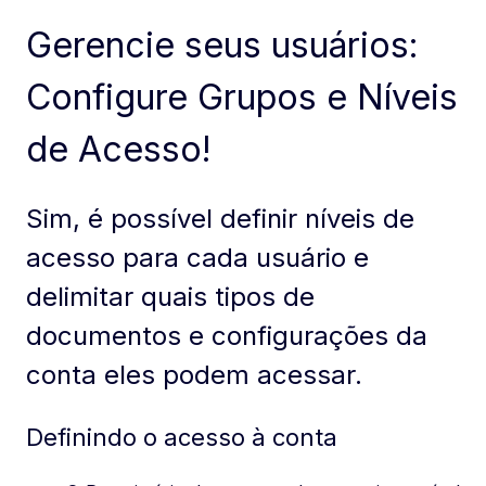
Gerencie seus usuários:
Configure Grupos e Níveis
de Acesso!
Sim, é possível definir níveis de
acesso para cada usuário e
delimitar quais tipos de
documentos e configurações da
conta eles podem acessar.
Definindo o acesso à conta