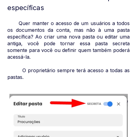
específicas
Quer manter o acesso de um usuários a todos
os documentos da conta, mas não à uma pasta
específica? Ao criar uma nova pasta ou editar uma
antiga, você pode tornar essa pasta secreta
somente para você ou definir quem também poderá
acessá-la.
O proprietário sempre terá acesso a todas as
pastas.