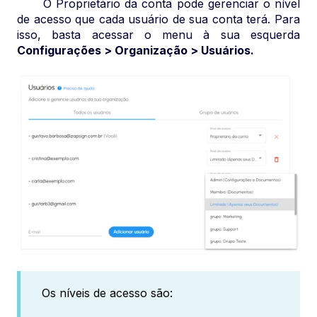
O Proprietário da conta pode gerenciar o nível
de acesso que cada usuário de sua conta terá. Para
isso, basta acessar o menu à sua esquerda
Configurações
> Organização > Usuários.
Os níveis de acesso são: