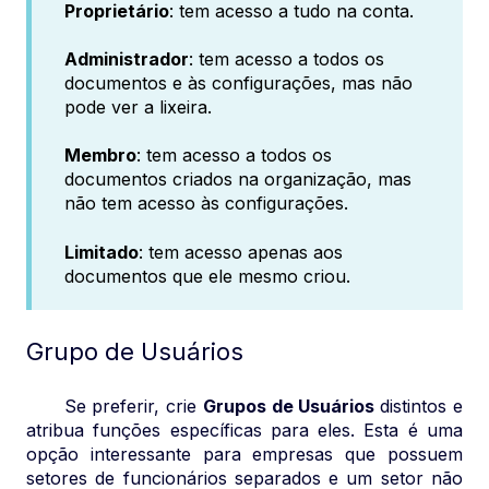
Proprietário
: tem acesso a tudo na conta.
Administrador
: tem acesso a todos os
documentos e às configurações, mas não
pode ver a lixeira.
Membro
: tem acesso a todos os
documentos criados na organização, mas
não tem acesso às configurações.
Limitado
: tem acesso apenas aos
documentos que ele mesmo criou.
Grupo de Usuários
Se preferir, crie
Grupos de Usuários
distintos e
atribua funções específicas para eles. Esta é uma
opção interessante para empresas que possuem
setores de funcionários separados e um setor não