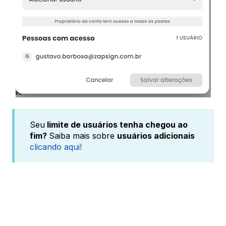
Seu
limite de usuários tenha chegou ao
fim?
Saiba mais sobre
usuários adicionais
clicando aqui!