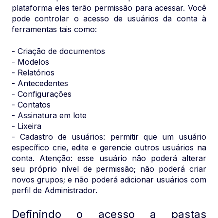
plataforma eles terão permissão para acessar. Você
pode controlar o acesso de usuários da conta à
ferramentas tais como:
- Criação de documentos
- Modelos
- Relatórios
- Antecedentes
- Configurações
- Contatos
- Assinatura em lote
- Lixeira
- Cadastro de usuários: permitir que um usuário
específico crie, edite e gerencie outros usuários na
conta. Atenção: esse usuário não poderá alterar
seu próprio nível de permissão; não poderá criar
novos grupos; e não poderá adicionar usuários com
perfil de Administrador.
Definindo o acesso a pastas