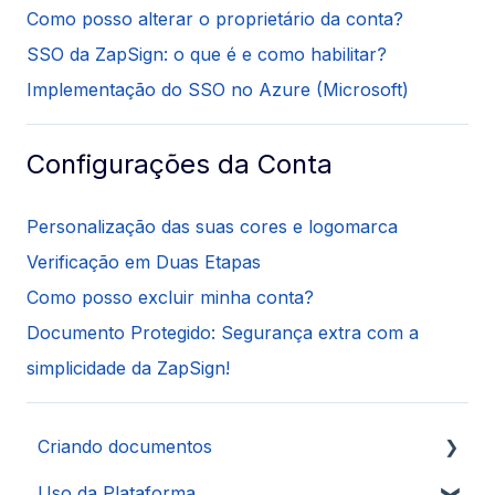
Como posso alterar o proprietário da conta?
SSO da ZapSign: o que é e como habilitar?
Implementação do SSO no Azure (Microsoft)
Configurações da Conta
Personalização das suas cores e logomarca
Verificação em Duas Etapas
Como posso excluir minha conta?
Documento Protegido: Segurança extra com a
simplicidade da ZapSign!
Criando documentos
Uso da Plataforma
Autenticações